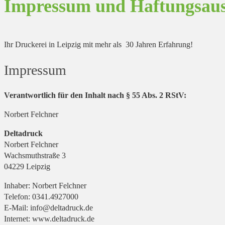
Impressum und Haftungsaus
Ihr Druckerei in Leipzig mit mehr als 30 Jahren Erfahrung!
Impressum
Verantwortlich für den Inhalt nach § 55 Abs. 2 RStV:
Norbert Felchner
Deltadruck
Norbert Felchner
Wachsmuthstraße 3
04229 Leipzig
Inhaber: Norbert Felchner
Telefon: 0341.4927000
E-Mail: info@deltadruck.de
Internet: www.deltadruck.de