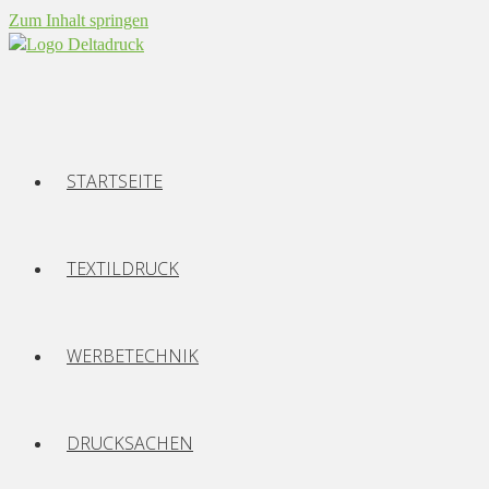
Zum Inhalt springen
STARTSEITE
TEXTILDRUCK
WERBETECHNIK
DRUCKSACHEN