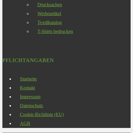
Drucksachen
Werbeartikel
Textilkatalog
T-Shirts bedrucken
PFLICHTANGABEN
Startseite
Kontakt
Impressum
Datenschutz
Cookie-Richtlinie (EU)
AGB