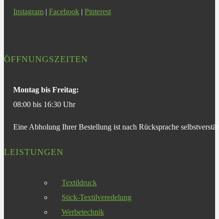
Instagram
|
Facebook
|
Pinterest
ÖFFNUNGSZEITEN
Montag bis Freitag:
08:00 bis 16:30 Uhr
Eine Abholung Ihrer Bestellung ist nach Rücksprache selbstverstän
LEISTUNGEN
Textildruck
Stick-Textilveredelung
Werbetechnik