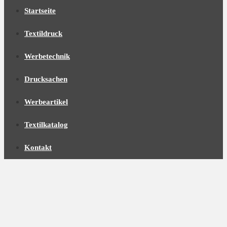
Startseite
Textildruck
Werbetechnik
Drucksachen
Werbeartikel
Textilkatalog
Kontakt