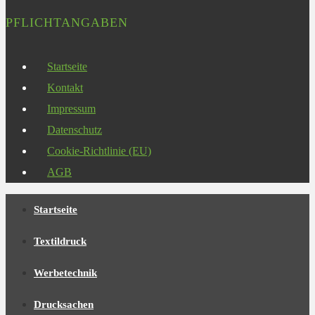
PFLICHTANGABEN
Startseite
Kontakt
Impressum
Datenschutz
Cookie-Richtlinie (EU)
AGB
Startseite
Textildruck
Werbetechnik
Drucksachen