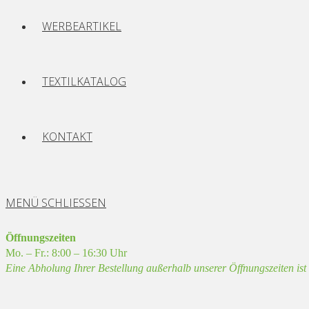
WERBEARTIKEL
TEXTILKATALOG
KONTAKT
MENÜ
SCHLIESSEN
Öffnungszeiten
Mo. – Fr.: 8:00 – 16:30 Uhr
Eine Abholung Ihrer Bestellung außerhalb unserer Öffnungszeiten is