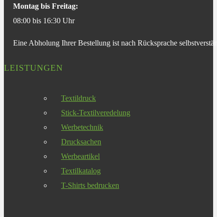
Montag bis Freitag:
08:00 bis 16:30 Uhr
Eine Abholung Ihrer Bestellung ist nach Rücksprache selbstverstän
LEISTUNGEN
Textildruck
Stick-Textilveredelung
Werbetechnik
Drucksachen
Werbeartikel
Textilkatalog
T-Shirts bedrucken