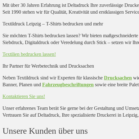
Mit über 30 Jahren Erfahrung ist Deltadruck Ihre zuverlässige Drucke
Seit 1990 stehen wir für Qualität, Kreativität und erstklassigen Service
Textildruck Leipzig – T-Shirts bedrucken und mehr
Sie möchten T-Shirts bedrucken lassen? Wir bieten maßgeschneiderte
Siebdruck, Digitaldruck oder Veredelung durch Stick – setzen wir Ihr
Textilien bedrucken lassen!
Ihr Partner für Werbetechnik und Drucksachen
Neben Textildruck sind wir Experten für klassische
Drucksachen
wi
Banner, Planen und
Fahrzeugbeschriftungen
sowie eine breite Pale
Kontaktieren Sie uns!
Unser erfahrenes Team berät Sie gerne bei der Gestaltung und Umsetz
Vertrauen Sie auf Deltadruck, Ihre spezialisierte Druckerei in Leipzi
Unsere Kunden über uns