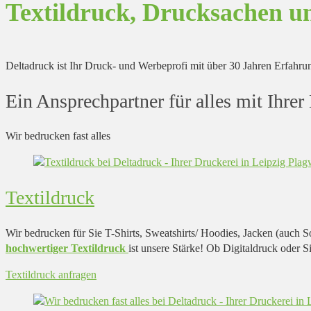
Textildruck, Drucksachen u
Deltadruck ist Ihr Druck- und Werbeprofi mit über 30 Jahren Erfahru
Ein Ansprechpartner für alles mit Ihrer
Wir bedrucken fast alles
Textildruck
Wir bedrucken für Sie T-Shirts, Sweatshirts/ Hoodies, Jacken (auch S
hochwertiger Textildruck
ist unsere Stärke! Ob Digitaldruck oder
Textildruck anfragen