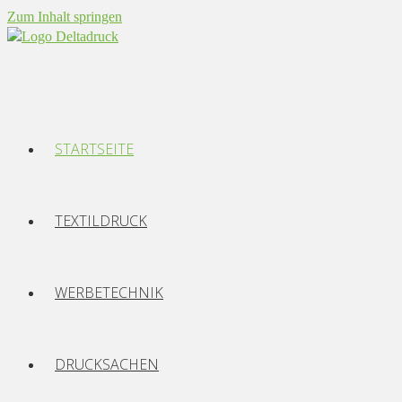
Zum Inhalt springen
STARTSEITE
TEXTILDRUCK
WERBETECHNIK
DRUCKSACHEN